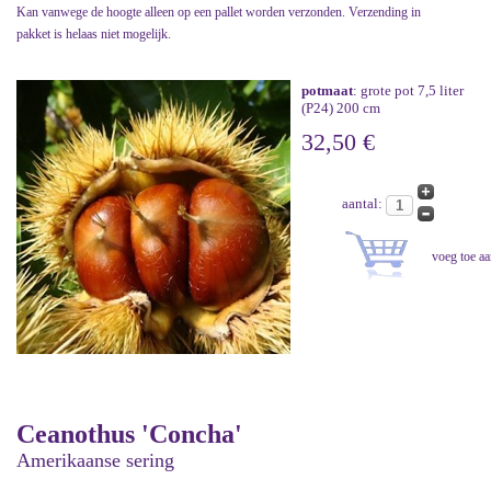
Kan vanwege de hoogte alleen op een pallet worden verzonden. Verzending in
pakket is helaas niet mogelijk.
potmaat
: grote pot 7,5 liter
(P24) 200 cm
32,50 €
aantal:
Ceanothus 'Concha'
Amerikaanse sering