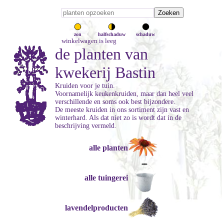
zon
halfschaduw
schaduw
winkelwagen is leeg
de planten van
kwekerij Bastin
Kruiden voor je tuin.
Voornamelijk keukenkruiden, maar dan heel veel
verschillende en soms ook best bijzondere.
De meeste kruiden in ons sortiment zijn vast en
winterhard. Als dat niet zo is wordt dat in de
beschrijving vermeld.
alle planten
alle tuingerei
lavendelproducten