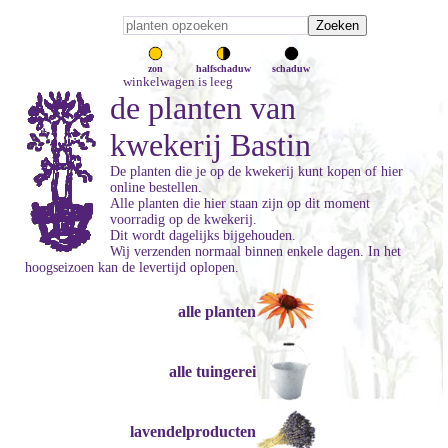
zon
halfschaduw
schaduw
winkelwagen is leeg
de planten van
kwekerij Bastin
De planten die je op de kwekerij kunt kopen of hier
online bestellen.
Alle planten die hier staan zijn op dit moment
voorradig op de kwekerij.
Dit wordt dagelijks bijgehouden.
Wij verzenden normaal binnen enkele dagen. In het
hoogseizoen kan de levertijd oplopen.
alle planten
alle tuingerei
lavendelproducten