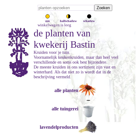
zon
halfschaduw
schaduw
winkelwagen is leeg
de planten van
kwekerij Bastin
Kruiden voor je tuin.
Voornamelijk keukenkruiden, maar dan heel veel
verschillende en soms ook best bijzondere.
De meeste kruiden in ons sortiment zijn vast en
winterhard. Als dat niet zo is wordt dat in de
beschrijving vermeld.
alle planten
alle tuingerei
lavendelproducten