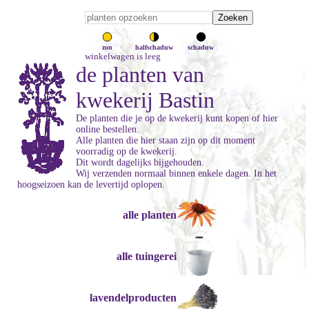
zon
halfschaduw
schaduw
winkelwagen is leeg
de planten van
kwekerij Bastin
De planten die je op de kwekerij kunt kopen of hier
online bestellen.
Alle planten die hier staan zijn op dit moment
voorradig op de kwekerij.
Dit wordt dagelijks bijgehouden.
Wij verzenden normaal binnen enkele dagen. In het
hoogseizoen kan de levertijd oplopen.
alle planten
alle tuingerei
lavendelproducten