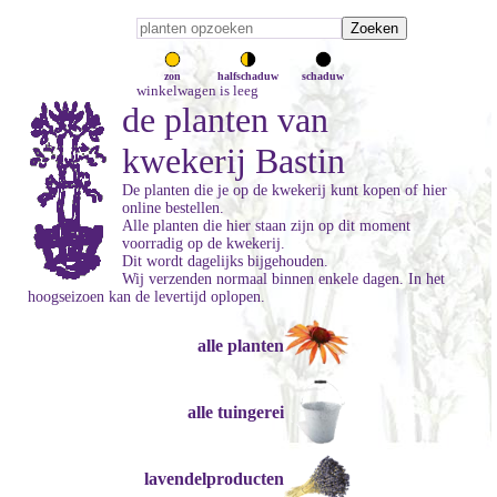
zon
halfschaduw
schaduw
winkelwagen is leeg
de planten van
kwekerij Bastin
De planten die je op de kwekerij kunt kopen of hier
online bestellen.
Alle planten die hier staan zijn op dit moment
voorradig op de kwekerij.
Dit wordt dagelijks bijgehouden.
Wij verzenden normaal binnen enkele dagen. In het
hoogseizoen kan de levertijd oplopen.
alle planten
alle tuingerei
lavendelproducten